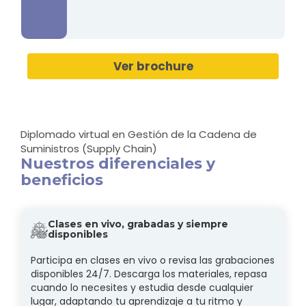
Ver brochure
Diplomado virtual en Gestión de la Cadena de
Suministros (Supply Chain)
Nuestros diferenciales y
beneficios
Clases en vivo, grabadas y siempre
disponibles
Participa en clases en vivo o revisa las grabaciones
disponibles 24/7. Descarga los materiales, repasa
cuando lo necesites y estudia desde cualquier
lugar, adaptando tu aprendizaje a tu ritmo y