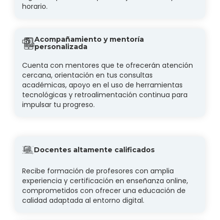
horario.
Acompañamiento y mentoría
personalizada
Cuenta con mentores que te ofrecerán atención
cercana, orientación en tus consultas
académicas, apoyo en el uso de herramientas
tecnológicas y retroalimentación continua para
impulsar tu progreso.
Docentes altamente calificados
Recibe formación de profesores con amplia
experiencia y certificación en enseñanza online,
comprometidos con ofrecer una educación de
calidad adaptada al entorno digital.