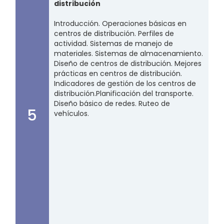
distribución
Introducción. Operaciones básicas en
centros de distribución. Perfiles de
actividad. Sistemas de manejo de
materiales. Sistemas de almacenamiento.
Diseño de centros de distribución. Mejores
prácticas en centros de distribución.
Indicadores de gestión de los centros de
distribución.​Planificación del transporte.
Diseño básico de redes. Ruteo de
5
vehículos.