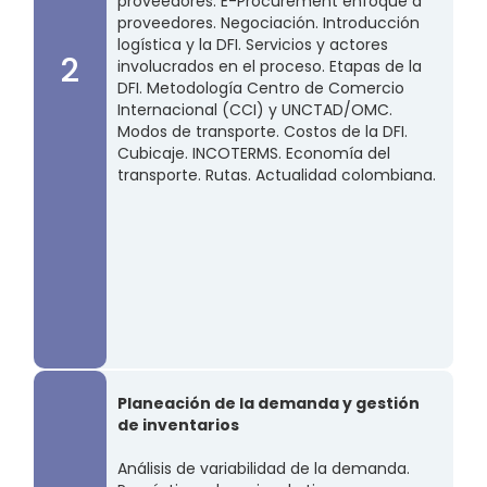
proveedores. E-Procurement enfoque a
proveedores. Negociación.​ Introducción
logística y la DFI. Servicios y actores
2
involucrados en el proceso. Etapas de la
DFI. Metodología Centro de Comercio
Internacional (CCI) y UNCTAD/OMC.
Modos de transporte. Costos de la DFI.
Cubicaje. INCOTERMS. Economía del
transporte. Rutas. Actualidad colombiana.​
Planeación de la demanda y gestión
de inventarios
Análisis de variabilidad de la demanda​.