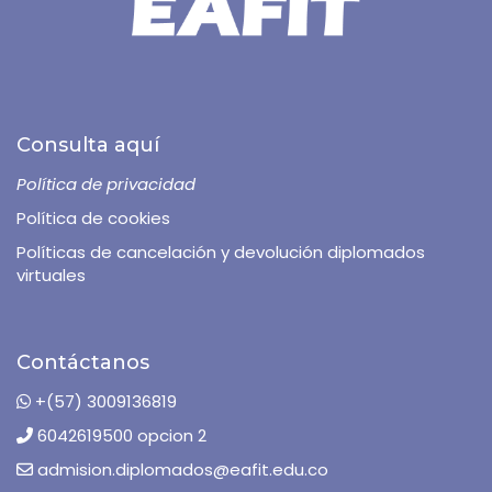
Consulta aquí
Política de privacidad
Política de cookies
Políticas de cancelación y devolución diplomados
virtuales
Contáctanos
+(57) 3009136819
6042619500 opcion 2
admision.diplomados@eafit.edu.co