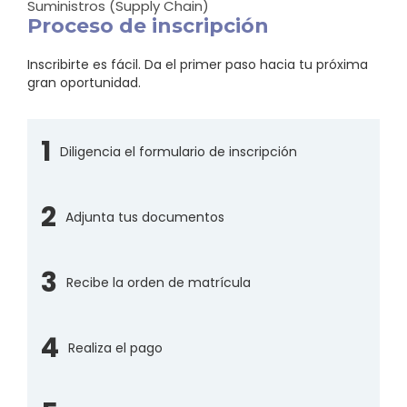
Suministros (Supply Chain)
Proceso de inscripción
Inscribirte es fácil. Da el primer paso hacia tu próxima
gran oportunidad.
1
Diligencia el formulario de inscripción
2
Adjunta tus documentos
3
Recibe la orden de matrícula
4
Realiza el pago