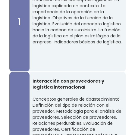
logística explicada en contexto. La
importancia de la operación en la
logística. Objetivos de la función de la
1
logística. Evolución del concepto logístico
hacia la cadena de suministro. La función
de la logística en el plan estratégico de la
empresa. Indicadores básicos de logística.
Interacción con proveedores y
logística internacional
Conceptos generales de abastecimiento.
Definición del tipo de relación con el
proveedor. Metodología para el análisis de
proveedores. Selección de proveedores.
Relaciones perdurables. Evaluación de
proveedores. Certificación de