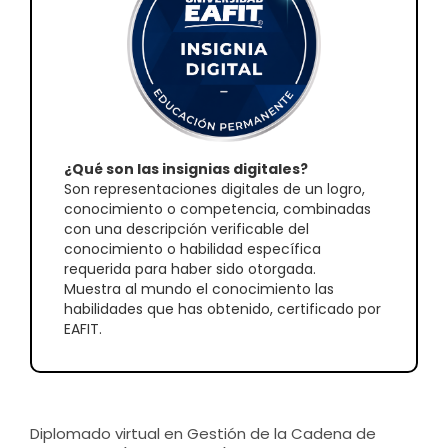
¿Qué son las insignias digitales?
Son representaciones digitales de un logro,
conocimiento o competencia, combinadas
con una descripción verificable del
conocimiento o habilidad específica
requerida para haber sido otorgada.
Muestra al mundo el conocimiento las
habilidades que has obtenido, certificado por
EAFIT.
Diplomado virtual en Gestión de la Cadena de