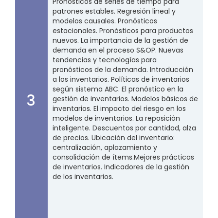
Pronósticos de series de tiempo para
patrones estables. Regresión lineal y
modelos causales. Pronósticos
estacionales. Pronósticos para productos
nuevos. La importancia de la gestión de
demanda en el proceso S&OP. Nuevas
tendencias y tecnologías para
pronósticos de la demanda. Introducción
a los inventarios. Políticas de inventarios
según sistema ABC. El pronóstico en la
3
gestión de inventarios. Modelos básicos de
inventarios. El impacto del riesgo en los
modelos de inventarios. La reposición
inteligente. Descuentos por cantidad, alza
de precios. Ubicación del inventario:
centralización, aplazamiento y
consolidación de ítems.​​Mejores prácticas
de inventarios. Indicadores de la gestión
de los inventarios​​.