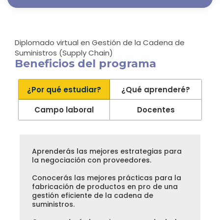
Diplomado virtual en Gestión de la Cadena de
Suministros (Supply Chain)
Beneficios del programa
¿Por qué estudiar?
¿Qué aprenderé?
Campo laboral
Docentes
Aprenderás las mejores estrategias para
la negociación con proveedores.
Conocerás las mejores prácticas para la
fabricación de productos en pro de una
gestión eficiente de la cadena de
suministros.