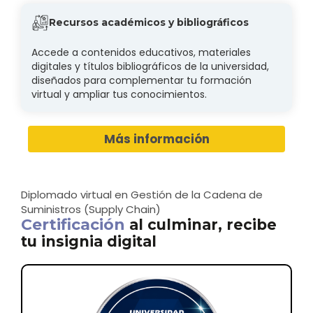
Recursos académicos y bibliográficos
Accede a contenidos educativos, materiales
digitales y títulos bibliográficos de la universidad,
diseñados para complementar tu formación
virtual y ampliar tus conocimientos.
Más información
Diplomado virtual en Gestión de la Cadena de
Suministros (Supply Chain)
Certificación
al culminar, recibe
tu insignia digital