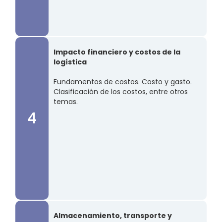
Impacto financiero y costos de la
logística
Fundamentos de costos. Costo y gasto.
Clasificación de los costos, entre otros
temas.​
4
Almacenamiento, transporte y