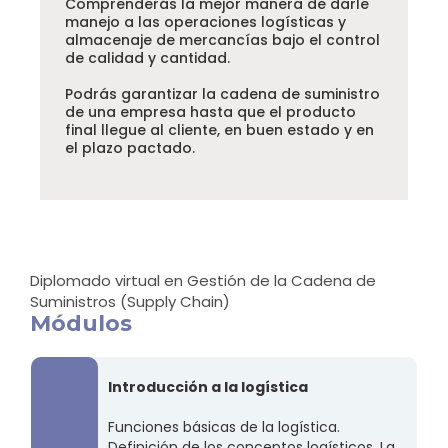
Comprenderás la mejor manera de darle
manejo a las operaciones logísticas y
almacenaje de mercancías bajo el control
de calidad y cantidad.
Podrás garantizar la cadena de suministro
de una empresa hasta que el producto
final llegue al cliente, en buen estado y en
el plazo pactado.
Diplomado virtual en Gestión de la Cadena de
Suministros (Supply Chain)
Módulos
Introducción a la logística
Funciones básicas de la logística.
Definición de los conceptos logísticos. La