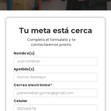
Tu meta está cerca
Completa el formulario y te
contactaremos pronto.
Nombre(s)
Apellido(s)
Correo electrónico*
Celular