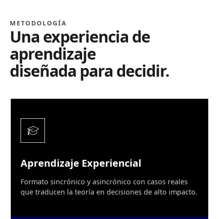
METODOLOGÍA
Una experiencia de
aprendizaje
diseñada para decidir.
Aprendizaje Experiencial
Formato sincrónico y asincrónico con casos reales
que traducen la teoría en decisiones de alto impacto.