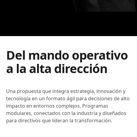
Del mando operativo
a la alta dirección
Una propuesta que integra estrategia, innovación y
tecnología en un formato ágil para decisiones de alto
impacto en entornos complejos. Programas
modulares, conectados con la industria y diseñados
para directivos que lideran la transformación.